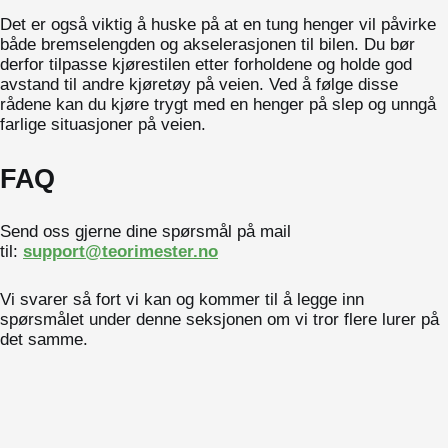
Det er også viktig å huske på at en tung henger vil påvirke
både bremselengden og akselerasjonen til bilen. Du bør
derfor tilpasse kjørestilen etter forholdene og holde god
avstand til andre kjøretøy på veien. Ved å følge disse
rådene kan du kjøre trygt med en henger på slep og unngå
farlige situasjoner på veien.
FAQ
Send oss gjerne dine spørsmål på mail
til:
support@teorimester.no
Vi svarer så fort vi kan og kommer til å legge inn
spørsmålet under denne seksjonen om vi tror flere lurer på
det samme.