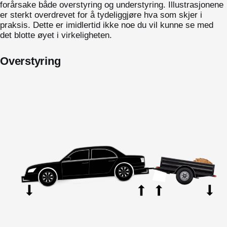
forårsake både overstyring og understyring. Illustrasjonene
er sterkt overdrevet for å tydeliggjøre hva som skjer i
praksis. Dette er imidlertid ikke noe du vil kunne se med
det blotte øyet i virkeligheten.
Overstyring