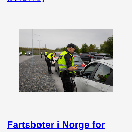
Fartsbøter i Norge for