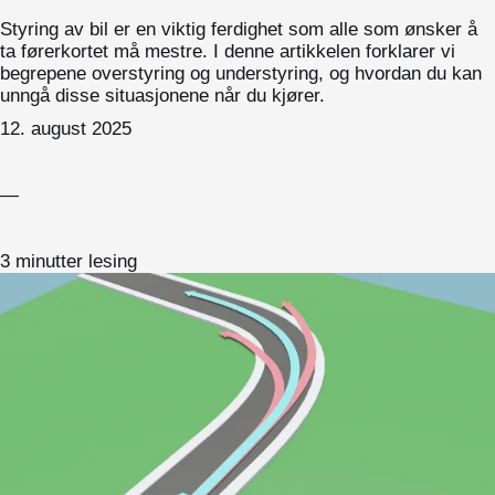
Styring av bil er en viktig ferdighet som alle som ønsker å
ta førerkortet må mestre. I denne artikkelen forklarer vi
begrepene overstyring og understyring, og hvordan du kan
unngå disse situasjonene når du kjører.
12. august 2025
—
3 minutter lesing