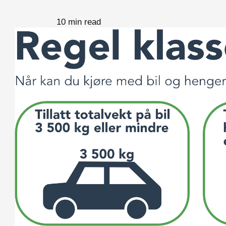
10 min read