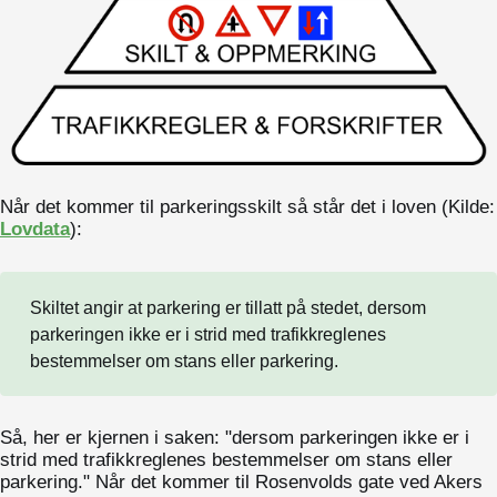
Når det kommer til parkeringsskilt så står det i loven (Kilde:
Lovdata
):
Skiltet angir at parkering er tillatt på stedet, dersom
parkeringen ikke er i strid med trafikkreglenes
bestemmelser om stans eller parkering.
Så, her er kjernen i saken: "dersom parkeringen ikke er i
strid med trafikkreglenes bestemmelser om stans eller
parkering." Når det kommer til Rosenvolds gate ved Akers