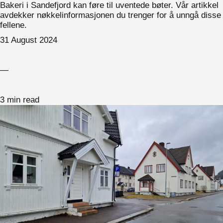
Bakeri i Sandefjord kan føre til uventede bøter. Vår artikkel
avdekker nøkkelinformasjonen du trenger for å unngå disse
fellene.
31 August 2024
—
3 min read