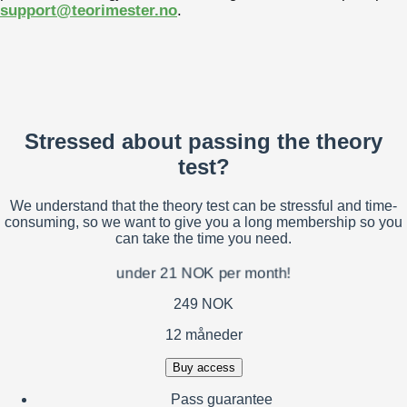
support@teorimester.no
.
Stressed about passing the theory
test?
We understand that the theory test can be stressful and time-
consuming, so we want to give you a long membership so you
can take the time you need.
under 21 NOK per month!
249 NOK
12 måneder
Buy access
Pass guarantee