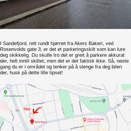
I Sandefjord, rett rundt hjørnet fra Akers Bakeri, ved
Rosenvolds gate 3, er det et parkeringsskilt som kan lure
deg skikkelig. Du skulle tro det er greit å parkere akkurat
der, helt inntil skiltet, men det er det faktisk ikke. Så, neste
gang du er i området og tenker på å slenge fra deg bilen
der, husk på dette lille tipset!