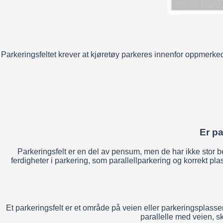
Parkeringsfeltet krever at kjøretøy parkeres innenfor oppmerked
Er pa
Parkeringsfelt er en del av pensum, men de har ikke stor b
ferdigheter i parkering, som parallellparkering og korrekt plas
Et parkeringsfelt er et område på veien eller parkeringsplassen 
parallelle med veien, sk