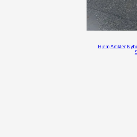
Hjem
Artikler
Nyhe