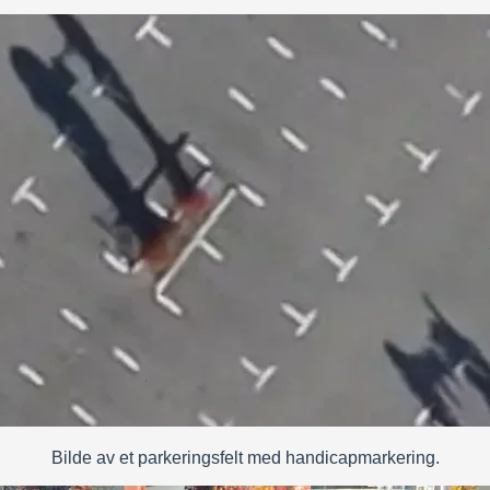
Bilde av et parkeringsfelt med handicapmarkering.