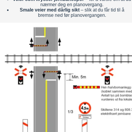
nærmer deg en planovergang.
Smale veier med dårlig sikt
– slik at du får tid til å
bremse ned før planovergangen.