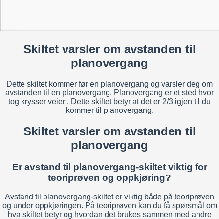
Skiltet varsler om avstanden til
planovergang
Dette skiltet kommer før en planovergang og varsler deg om
avstanden til en planovergang. Planovergang er et sted hvor
tog krysser veien. Dette skiltet betyr at det er 2/3 igjen til du
kommer til planovergang.
Skiltet varsler om avstanden til
planovergang
Er avstand til planovergang-skiltet viktig for
teoriprøven og oppkjøring?
Avstand til planovergang-skiltet er viktig både på teoriprøven
og under oppkjøringen. På teoriprøven kan du få spørsmål om
hva skiltet betyr og hvordan det brukes sammen med andre