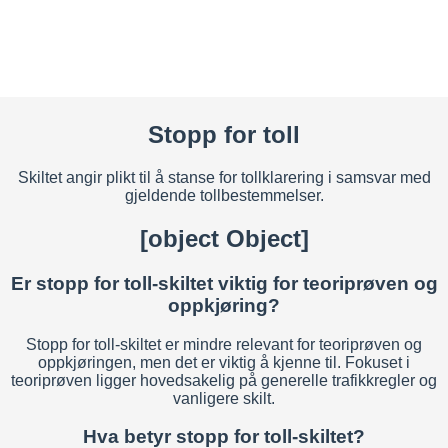
Stopp for toll
Skiltet angir plikt til å stanse for tollklarering i samsvar med
gjeldende tollbestemmelser.
[object Object]
Er stopp for toll-skiltet viktig for teoriprøven og
oppkjøring?
Stopp for toll-skiltet er mindre relevant for teoriprøven og
oppkjøringen, men det er viktig å kjenne til. Fokuset i
teoriprøven ligger hovedsakelig på generelle trafikkregler og
vanligere skilt.
Hva betyr stopp for toll-skiltet?