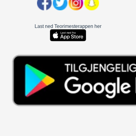
Last ned Teorimesterappen her