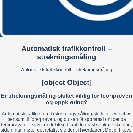
Automatisk trafikkontroll –
strekningsmåling
Automatisk trafikkontroll – strekningsmåling
[object Object]
Er strekningsmåling-skiltet viktig for teoriprøven
og oppkjøring?
Automatisk trafikkontroll (strekningsmåling)-skiltet er en del av
pensum til førerprøven, og du kan få spørsmål om det på
teoriprøven. Likevel er det ikke blant de mest sentrale skiltene,
siden man møter det relativt sjeldent i hverdagen. Det er likevel