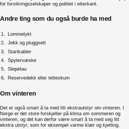
for forsikringsselskaper og politiet i etterkant.
Andre ting som du også burde ha med
Lommelykt
Jekk og pluggsett
Startkabler
Spylervæske
Slepetau
Reservedekk eller tetteskum
Om vinteren
Det er også smart å ta med litt ekstrautstyr om vinteren. I
Norge er det store forskjeller på klima om sommeren og
vinteren, og det kan derfor være smart å ta med seg litt
ekstra utstyr, som for eksempel varme klær og kjetting.