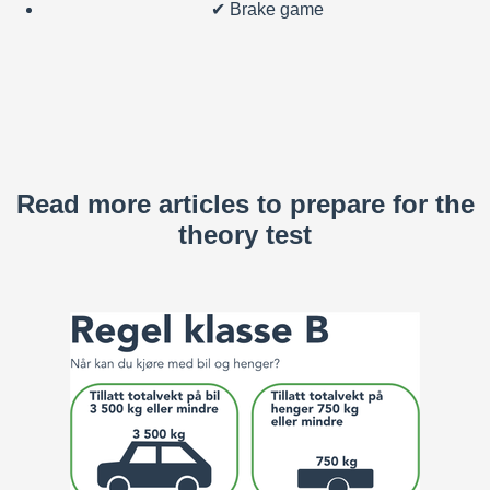
✔
Brake game
Read more articles to prepare for the
theory test