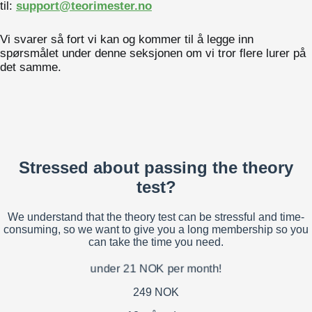
til:
support@teorimester.no
Vi svarer så fort vi kan og kommer til å legge inn
spørsmålet under denne seksjonen om vi tror flere lurer på
det samme.
Stressed about passing the theory
test?
We understand that the theory test can be stressful and time-
consuming, so we want to give you a long membership so you
can take the time you need.
under 21 NOK per month!
249 NOK