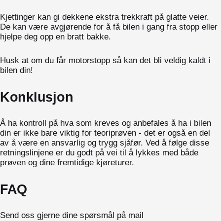
Kjettinger kan gi dekkene ekstra trekkraft på glatte veier.
De kan være avgjørende for å få bilen i gang fra stopp eller
hjelpe deg opp en bratt bakke.
Husk at om du får motorstopp så kan det bli veldig kaldt i
bilen din!
Konklusjon
Å ha kontroll på hva som kreves og anbefales å ha i bilen
din er ikke bare viktig for teoriprøven - det er også en del
av å være en ansvarlig og trygg sjåfør. Ved å følge disse
retningslinjene er du godt på vei til å lykkes med både
prøven og dine fremtidige kjøreturer.
FAQ
Send oss gjerne dine spørsmål på mail