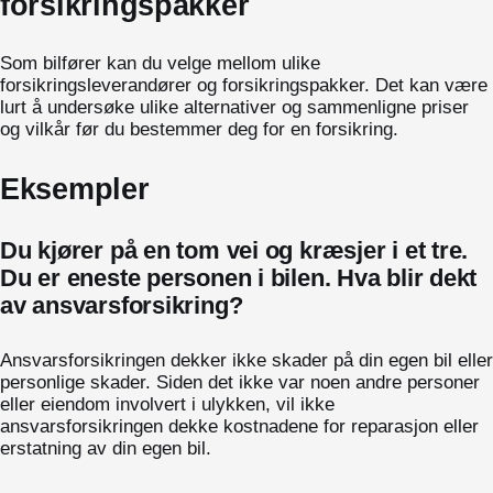
forsikringspakker
Som bilfører kan du velge mellom ulike
forsikringsleverandører og forsikringspakker. Det kan være
lurt å undersøke ulike alternativer og sammenligne priser
og vilkår før du bestemmer deg for en forsikring.
Eksempler
Du kjører på en tom vei og kræsjer i et tre.
Du er eneste personen i bilen. Hva blir dekt
av ansvarsforsikring?
Ansvarsforsikringen dekker ikke skader på din egen bil eller
personlige skader. Siden det ikke var noen andre personer
eller eiendom involvert i ulykken, vil ikke
ansvarsforsikringen dekke kostnadene for reparasjon eller
erstatning av din egen bil.