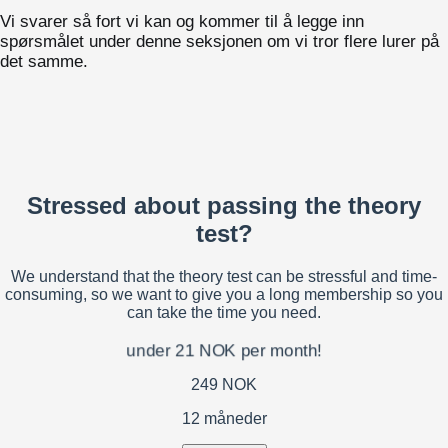
Vi svarer så fort vi kan og kommer til å legge inn
spørsmålet under denne seksjonen om vi tror flere lurer på
det samme.
Stressed about passing the theory
test?
We understand that the theory test can be stressful and time-
consuming, so we want to give you a long membership so you
can take the time you need.
under 21 NOK per month!
249 NOK
12 måneder