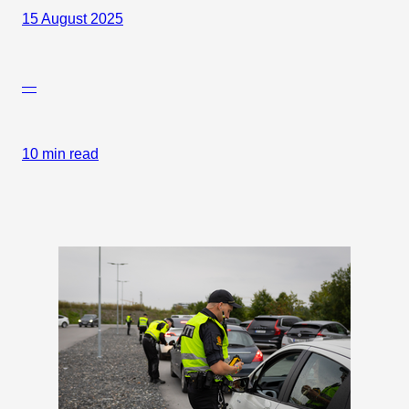
15 August 2025
—
10 min read