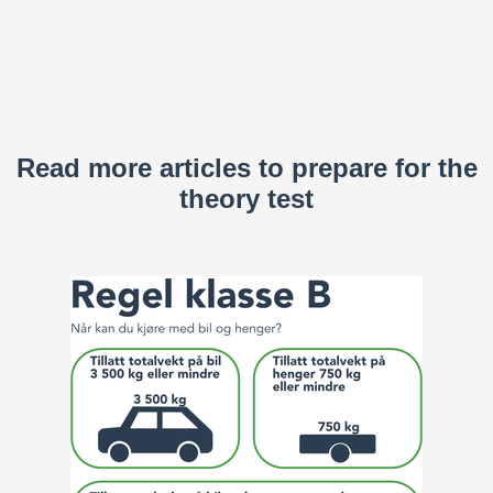
Read more articles to prepare for the
theory test