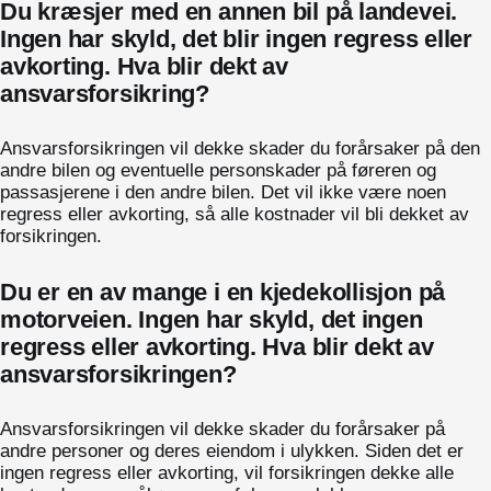
Du kræsjer med en annen bil på landevei.
Ingen har skyld, det blir ingen regress eller
avkorting. Hva blir dekt av
ansvarsforsikring?
Ansvarsforsikringen vil dekke skader du forårsaker på den
andre bilen og eventuelle personskader på føreren og
passasjerene i den andre bilen. Det vil ikke være noen
regress eller avkorting, så alle kostnader vil bli dekket av
forsikringen.
Du er en av mange i en kjedekollisjon på
motorveien. Ingen har skyld, det ingen
regress eller avkorting. Hva blir dekt av
ansvarsforsikringen?
Ansvarsforsikringen vil dekke skader du forårsaker på
andre personer og deres eiendom i ulykken. Siden det er
ingen regress eller avkorting, vil forsikringen dekke alle