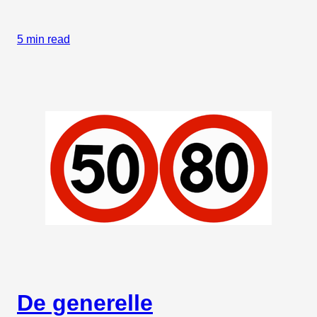
5 min read
De generelle