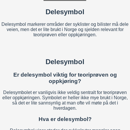
Delesymbol
Delesymbol markerer områder der syklister og bilister må dele
veien, men det er lite brukt i Norge og sjelden relevant for
teoriprøven eller oppkjøringen.
Delesymbol
Er delesymbol viktig for teoriprøven og
oppkjøring?
Delesymbolet er vanligvis ikke veldig sentralt for teoriprøven
eller oppkjøringen. Symbolet er heller ikke mye brukt i Norge,
så det er lite sannsynlig at man ofte vil møte på det i
hverdagen.
Hva er delesymbol?