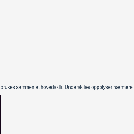
 de brukes sammen et hovedskilt. Underskiltet oppplyser nærmere