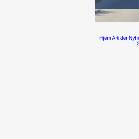
Hjem
Artikler
Nyhe