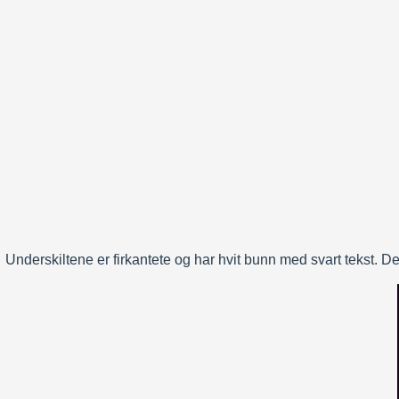
Underskiltene er firkantete og har hvit bunn med svart tekst. 