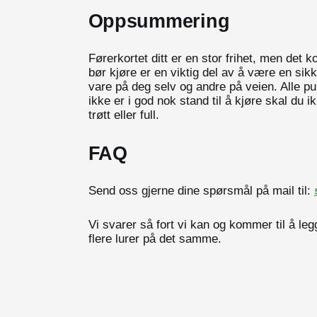
Oppsummering
Førerkortet ditt er en stor frihet, men det
bør kjøre er en viktig del av å være en sikk
vare på deg selv og andre på veien. Alle p
ikke er i god nok stand til å kjøre skal du 
trøtt eller full.
FAQ
Send oss gjerne dine spørsmål på mail til:
Vi svarer så fort vi kan og kommer til å l
flere lurer på det samme.