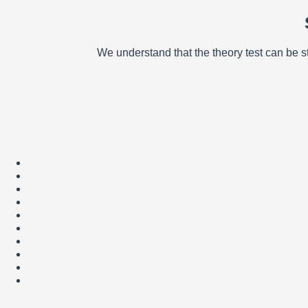
We understand that the theory test can be 