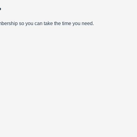
?
mbership so you can take the time you need.