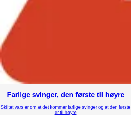
Farlige svinger, den første til høyre
Skiltet varsler om at det kommer farlige svinger og at den første
er til høyre