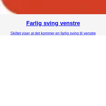
Farlig sving venstre
Skiltet viser at det kommer en farlig sving til venstre