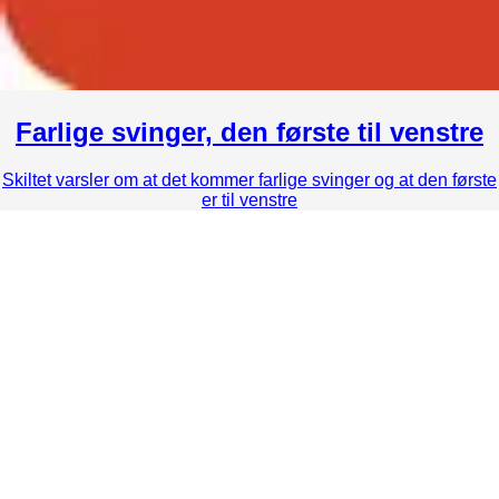
Farlige svinger, den første til venstre
Skiltet varsler om at det kommer farlige svinger og at den første
er til venstre