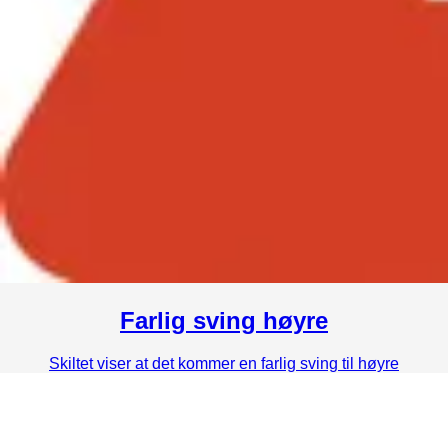
Farlig sving høyre
Skiltet viser at det kommer en farlig sving til høyre