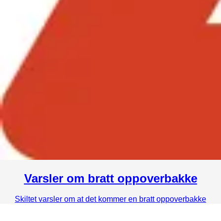
Varsler om bratt oppoverbakke
Skiltet varsler om at det kommer en bratt oppoverbakke